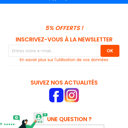
5% OFFERTS !
INSCRIVEZ-VOUS À LA NEWSLETTER
En savoir plus sur l'utilisation de vos données
SUIVEZ NOS ACTUALITÉS
UNE QUESTION ?