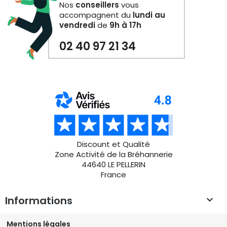
Nos
conseillers
vous
accompagnent du
lundi au
vendredi
de
9h à 17h
02 40 97 21 34
Discount et Qualité
Zone Activité de la Bréhannerie
44640 LE PELLERIN
France
Informations

Mentions légales