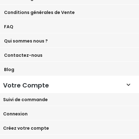
Conditions générales de Vente
FAQ
Qui sommes nous ?
Contactez-nous
Blog
Votre Compte

Suivi de commande
Connexion
Créez votre compte