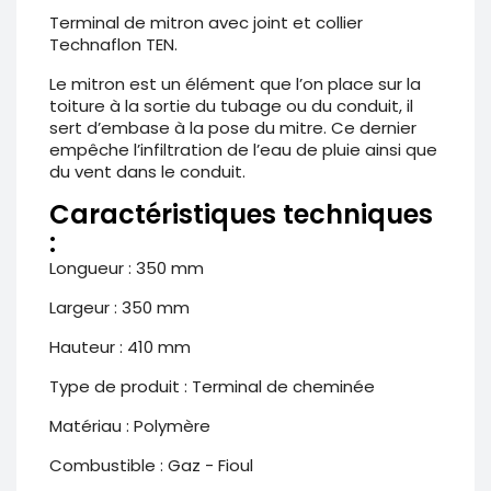
Terminal de mitron avec joint et collier
Technaflon TEN.
Le mitron est un élément que l’on place sur la
toiture à la sortie du tubage ou du conduit, il
sert d’embase à la pose du mitre. Ce dernier
empêche l’infiltration de l’eau de pluie ainsi que
du vent dans le conduit.
Caractéristiques techniques
:
Longueur : 350 mm
Largeur : 350 mm
Hauteur : 410 mm
Type de produit : Terminal de cheminée
Matériau : Polymère
Combustible : Gaz - Fioul