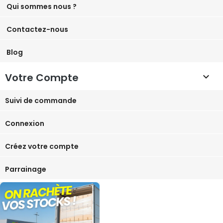
Qui sommes nous ?
Contactez-nous
Blog
Votre Compte

Suivi de commande
Connexion
Créez votre compte
Parrainage