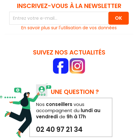
INSCRIVEZ-VOUS À LA NEWSLETTER
En savoir plus sur l'utilisation de vos données
SUIVEZ NOS ACTUALITÉS
UNE QUESTION ?
Nos
conseillers
vous
accompagnent du
lundi au
vendredi
de
9h à 17h
02 40 97 21 34