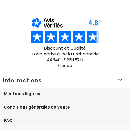
Discount et Qualité
Zone Activité de la Bréhannerie
44640 LE PELLERIN
France
Informations

Mentions légales
Conditions générales de Vente
FAQ