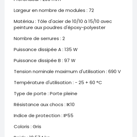
Largeur en nombre de modules : 72
Matériau : Tôle d'acier de 10/10 à 15/10 avec
peinture aux poudres d'époxy-polyester
Nombre de serrures : 2
Puissance dissipée A : 135 W
Puissance dissipée B : 97 W
Tension nominale maximum d'utilisation : 690 V
Température d'utilisation : - 25 + 60 °C
Type de porte : Porte pleine
Résistance aux chocs : IK10
Indice de protection : IP55
Coloris : Gris