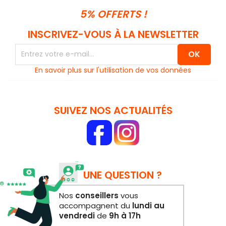
5% OFFERTS !
INSCRIVEZ-VOUS À LA NEWSLETTER
En savoir plus sur l'utilisation de vos données
SUIVEZ NOS ACTUALITÉS
UNE QUESTION ?
Nos
conseillers
vous
accompagnent du
lundi au
vendredi
de
9h à 17h