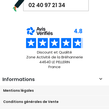
02 40 97 21 34
Discount et Qualité
Zone Activité de la Bréhannerie
44640 LE PELLERIN
France
Informations

Mentions légales
Conditions générales de Vente