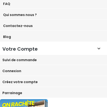
FAQ
Qui sommes nous ?
Contactez-nous
Blog
Votre Compte

Suivi de commande
Connexion
Créez votre compte
Parrainage