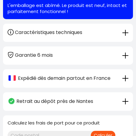
L'emballage est abîmé. Le produit est neuf, intact et
parfaitement fonctionnel !
Caractéristiques techniques
Garantie 6 mois
Expédié dès demain partout en France
Retrait au dépôt près de Nantes
Calculez les frais de port pour ce produit
Calculer