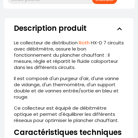
Description produit
keyboard_arrow_down
Le collecteur de distribution
Roth
HX-D 7 circuits
avec débitmètre, assure le bon
fonctionnement du plancher chauffant : il
mesure, règle et répartit le fluide caloporteur
dans les différents circuits.
Il est composé d'un purgeur d'air, d'une vanne
de vidange, d'un thermomètre, d'un support
double et de vannes entrée/sortie en bleu et
rouge.
Ce collecteur est équipé de débitmètre
optique et permet d'équilibrer les différents
réseaux pour optimiser le plancher chauffant.
Caractéristiques techniques