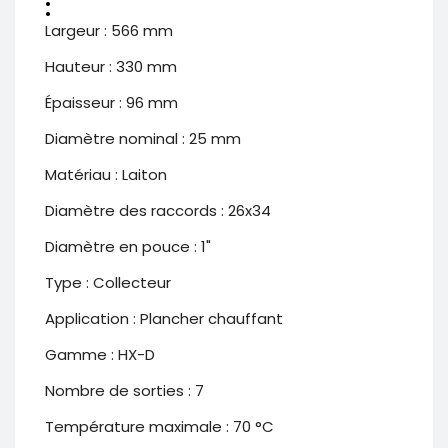
:
Largeur : 566 mm
Hauteur : 330 mm
Épaisseur : 96 mm
Diamètre nominal : 25 mm
Matériau : Laiton
Diamètre des raccords : 26x34
Diamètre en pouce : 1"
Type : Collecteur
Application : Plancher chauffant
Gamme : HX-D
Nombre de sorties : 7
Température maximale : 70 °C