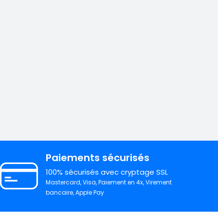
Paiements sécurisés
100% sécurisés avec cryptage SSL
Mastercard, Visa, Paiement en 4x, Virement
bancaire, Apple Pay