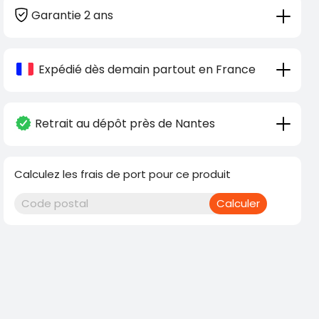
Garantie 2 ans
Expédié dès demain partout en France
Retrait au dépôt près de Nantes
Calculez les frais de port pour ce produit
Calculer