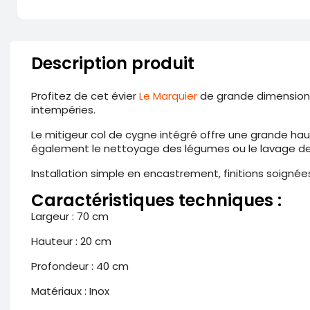
Description produit
Profitez de cet évier
Le Marquier
de grande dimension c
intempéries.
Le mitigeur col de cygne intégré offre une grande haut
également le nettoyage des légumes ou le lavage de
Installation simple en encastrement, finitions soigné
Caractéristiques techniques :
Largeur : 70 cm
Hauteur : 20 cm
Profondeur : 40 cm
Matériaux : Inox