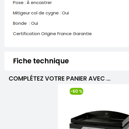
Pose : À encastrer
Mitigeur col de cygne : Oui
Bonde : Oui
Certification Origine France Garantie
Fiche technique
COMPLÉTEZ VOTRE PANIER AVEC ...
-60 %