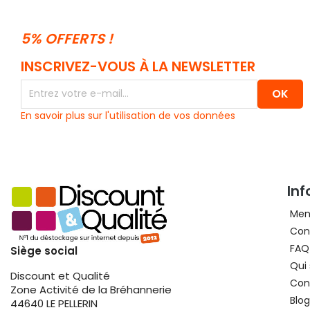
5% OFFERTS !
INSCRIVEZ-VOUS À LA NEWSLETTER
En savoir plus sur l'utilisation de vos données
In
Ment
Cond
FAQ
Siège social
Qui
Discount et Qualité
Con
Zone Activité de la Bréhannerie
Blog
44640 LE PELLERIN