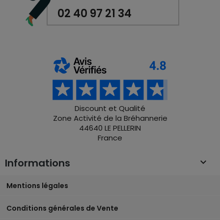
02 40 97 21 34
Discount et Qualité
Zone Activité de la Bréhannerie
44640 LE PELLERIN
France
Informations

Mentions légales
Conditions générales de Vente