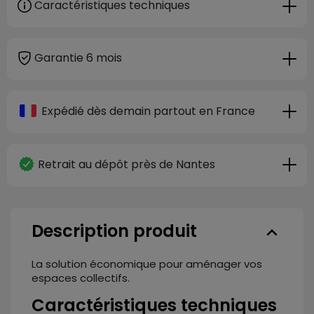
Caractéristiques techniques
Garantie 6 mois
Expédié dès demain partout en France
Retrait au dépôt près de Nantes
Description produit
keyboard_arrow_down
La solution économique pour aménager vos
espaces collectifs.
Caractéristiques techniques