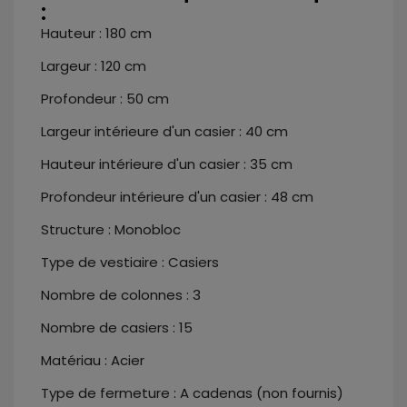
:
Hauteur : 180 cm
Largeur : 120 cm
Profondeur : 50 cm
Largeur intérieure d'un casier : 40 cm
Hauteur intérieure d'un casier : 35 cm
Profondeur intérieure d'un casier : 48 cm
Structure : Monobloc
Type de vestiaire : Casiers
Nombre de colonnes : 3
Nombre de casiers : 15
Matériau : Acier
Type de fermeture : A cadenas (non fournis)