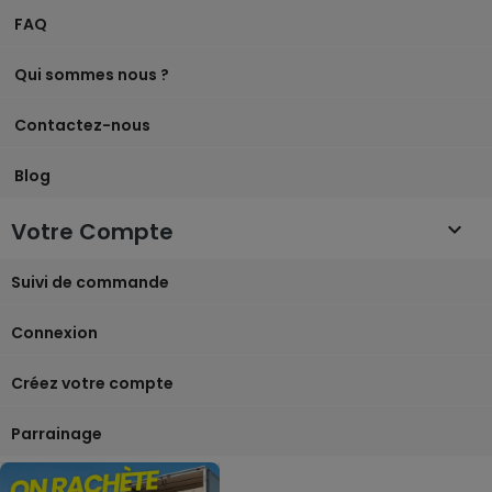
FAQ
Qui sommes nous ?
Contactez-nous
Blog
Votre Compte

Suivi de commande
Connexion
Créez votre compte
Parrainage