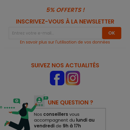
5% OFFERTS !
INSCRIVEZ-VOUS À LA NEWSLETTER
En savoir plus sur l'utilisation de vos données
SUIVEZ NOS ACTUALITÉS
UNE QUESTION ?
Nos
conseillers
vous
accompagnent du
lundi au
vendredi
de
9h à 17h