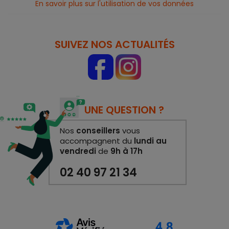
En savoir plus sur l'utilisation de vos données
SUIVEZ NOS ACTUALITÉS
UNE QUESTION ?
Nos
conseillers
vous
accompagnent du
lundi au
vendredi
de
9h à 17h
02 40 97 21 34