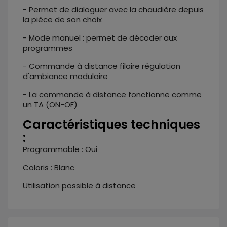
- Permet de dialoguer avec la chaudière depuis
la pièce de son choix
- Mode manuel : permet de décoder aux
programmes
- Commande à distance filaire régulation
d'ambiance modulaire
- La commande à distance fonctionne comme
un TA (ON-OF)
Caractéristiques techniques
:
Programmable : Oui
Coloris : Blanc
Utilisation possible à distance