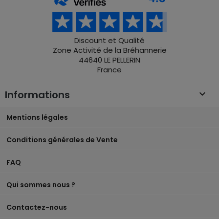
Discount et Qualité
Zone Activité de la Bréhannerie
44640 LE PELLERIN
France
Informations

Mentions légales
Conditions générales de Vente
FAQ
Qui sommes nous ?
Contactez-nous