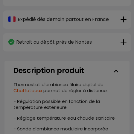
Expédié dès demain partout en France
Retrait au dépôt près de Nantes
Description produit
keyboard_arrow_down
Thermostat d'ambiance filaire digital de
Chaffoteaux
permet de régler à distance.
- Régulation possible en fonction de la
température extérieure
- Réglage température eau chaude sanitaire
- Sonde d'ambiance modulaire incorporée