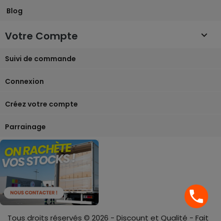
Blog
Votre Compte

Suivi de commande
Connexion
Créez votre compte
Parrainage
phone
Tous droits réservés © 2026 - Discount et Qualité - Fait