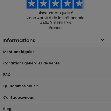
Discount et Qualité
Zone Activité de la Bréhannerie
44640 LE PELLERIN
France
Informations

Mentions légales
Conditions générales de Vente
FAQ
Qui sommes nous ?
Contactez-nous
Blog