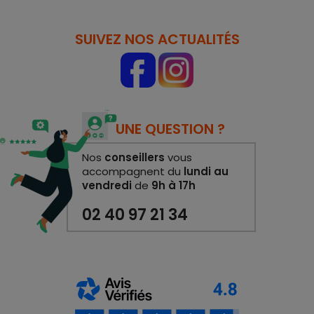
SUIVEZ NOS ACTUALITÉS
UNE QUESTION ?
Nos
conseillers
vous
accompagnent du
lundi au
vendredi
de
9h à 17h
02 40 97 21 34