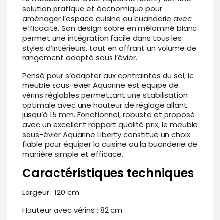
solution pratique et économique pour
aménager l’espace cuisine ou buanderie avec
efficacité. Son design sobre en mélaminé blanc
permet une intégration facile dans tous les
styles d’intérieurs, tout en offrant un volume de
rangement adapté sous l’évier.
Pensé pour s’adapter aux contraintes du sol, le
meuble sous-évier Aquarine est équipé de
vérins réglables permettant une stabilisation
optimale avec une hauteur de réglage allant
jusqu’à 15 mm. Fonctionnel, robuste et proposé
avec un excellent rapport qualité prix, le meuble
sous-évier Aquarine Liberty constitue un choix
fiable pour équiper la cuisine ou la buanderie de
manière simple et efficace.
Caractéristiques techniques
Largeur : 120 cm
Hauteur avec vérins : 82 cm