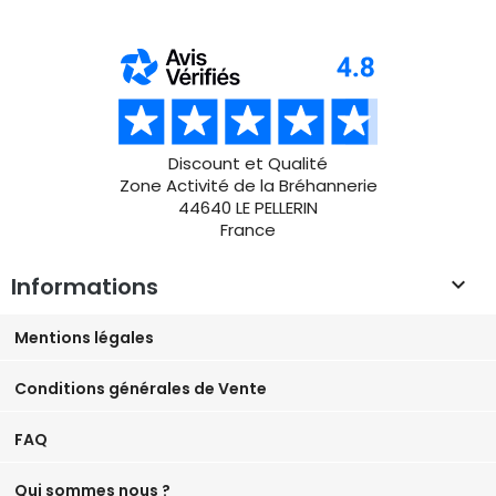
Discount et Qualité
Zone Activité de la Bréhannerie
44640 LE PELLERIN
France
Informations

Mentions légales
Conditions générales de Vente
FAQ
Qui sommes nous ?