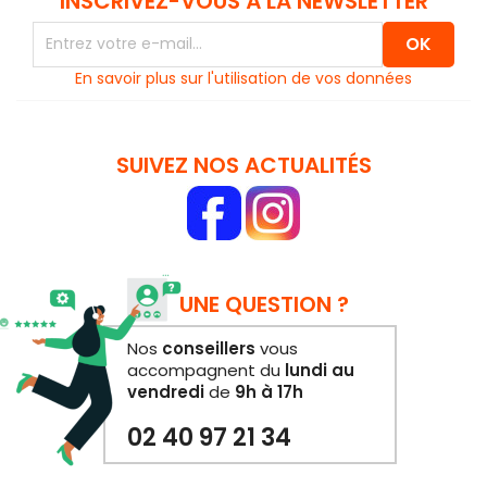
INSCRIVEZ-VOUS À LA NEWSLETTER
En savoir plus sur l'utilisation de vos données
SUIVEZ NOS ACTUALITÉS
UNE QUESTION ?
Nos
conseillers
vous
accompagnent du
lundi au
vendredi
de
9h à 17h
02 40 97 21 34