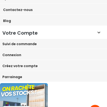
Contactez-nous
Blog
Votre Compte

Suivi de commande
Connexion
Créez votre compte
Parrainage