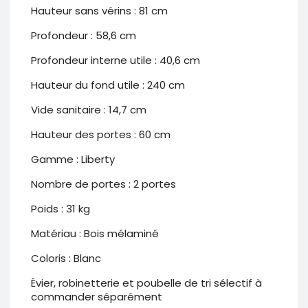
Hauteur sans vérins : 81 cm
Profondeur : 58,6 cm
Profondeur interne utile : 40,6 cm
Hauteur du fond utile : 240 cm
Vide sanitaire : 14,7 cm
Hauteur des portes : 60 cm
Gamme : Liberty
Nombre de portes : 2 portes
Poids : 31 kg
Matériau : Bois mélaminé
Coloris : Blanc
Évier, robinetterie et poubelle de tri sélectif à
commander séparément