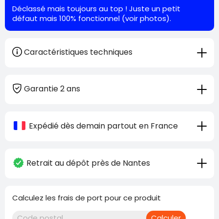
Déclassé mais toujours au top ! Juste un petit
défaut mais 100% fonctionnel (voir photos).
Caractéristiques techniques
Garantie 2 ans
Expédié dès demain partout en France
Retrait au dépôt près de Nantes
Calculez les frais de port pour ce produit
Calculer