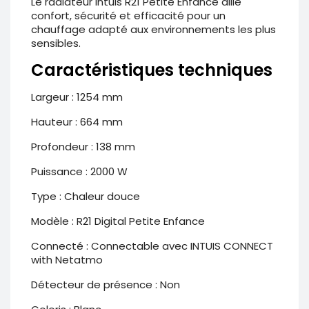
Le radiateur Intuis R21 Petite Enfance allie
confort, sécurité et efficacité pour un
chauffage adapté aux environnements les plus
sensibles.
Caractéristiques techniques
Largeur : 1254 mm
Hauteur : 664 mm
Profondeur : 
138 mm
Puissance : 2000 W
Type : Chaleur douce
Modèle : R21 Digital Petite Enfance
Connecté : Connectable avec INTUIS CONNECT
with Netatmo
Détecteur de présence : Non