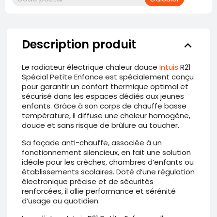
Description produit
keyboard_arrow_down
Le radiateur électrique chaleur douce
Intuis
R21
Spécial Petite Enfance est spécialement conçu
pour garantir un confort thermique optimal et
sécurisé dans les espaces dédiés aux jeunes
enfants. Grâce à son corps de chauffe basse
température, il diffuse une chaleur homogène,
douce et sans risque de brûlure au toucher.
Sa façade anti-chauffe, associée à un
fonctionnement silencieux, en fait une solution
idéale pour les crèches, chambres d’enfants ou
établissements scolaires. Doté d’une régulation
électronique précise et de sécurités
renforcées, il allie performance et sérénité
d’usage au quotidien.