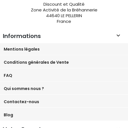
Discount et Qualité
Zone Activité de la Bréhannerie
44640 LE PELLERIN
France
Informations

Mentions légales
Conditions générales de Vente
FAQ
Qui sommes nous ?
Contactez-nous
Blog