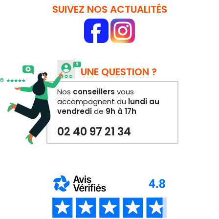
SUIVEZ NOS ACTUALITÉS
UNE QUESTION ?
Nos
conseillers
vous
accompagnent du
lundi au
vendredi
de
9h à 17h
02 40 97 21 34