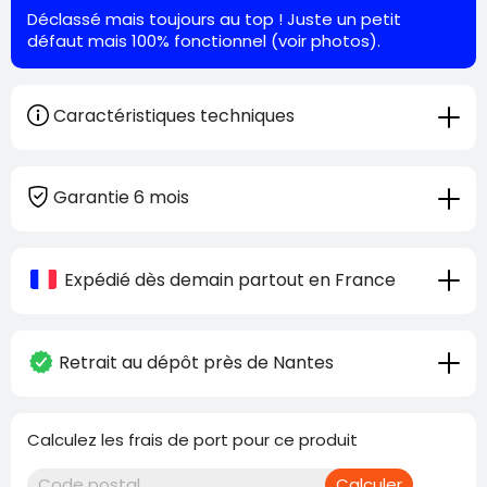
Déclassé mais toujours au top ! Juste un petit
défaut mais 100% fonctionnel (voir photos).
Caractéristiques techniques
Garantie 6 mois
Expédié dès demain partout en France
Retrait au dépôt près de Nantes
Calculez les frais de port pour ce produit
Calculer