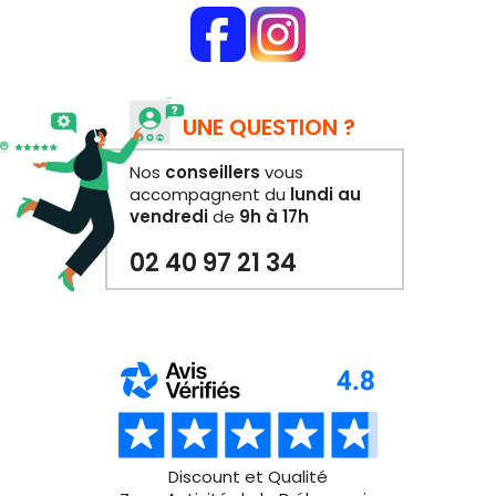
UNE QUESTION ?
Nos
conseillers
vous
accompagnent du
lundi au
vendredi
de
9h à 17h
02 40 97 21 34
Discount et Qualité