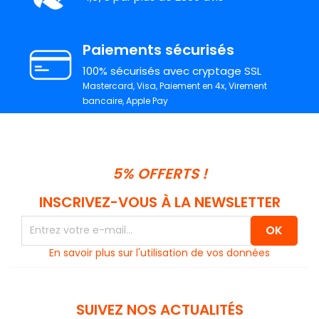
Paiements sécurisés
100% sécurisés avec cryptage SSL
Mastercard, Visa, Paiement en 4x, Virement
bancaire, Apple Pay
5% OFFERTS !
INSCRIVEZ-VOUS À LA NEWSLETTER
En savoir plus sur l'utilisation de vos données
SUIVEZ NOS ACTUALITÉS