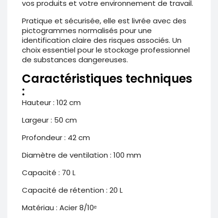
vos produits et votre environnement de travail.
Pratique et sécurisée, elle est livrée avec des
pictogrammes normalisés pour une
identification claire des risques associés. Un
choix essentiel pour le stockage professionnel
de substances dangereuses.
Caractéristiques techniques
:
Hauteur : 102 cm
Largeur : 50 cm
Profondeur : 42 cm
Diamètre de ventilation : 100 mm
Capacité : 70 L
Capacité de rétention : 20 L
Matériau : Acier 8/10ᵉ