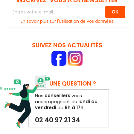
INSCRIVEZ-VOUS À LA NEWSLETTER
En savoir plus sur l'utilisation de vos données
SUIVEZ NOS ACTUALITÉS
UNE QUESTION ?
Nos
conseillers
vous
accompagnent du
lundi au
vendredi
de
9h à 17h
02 40 97 21 34