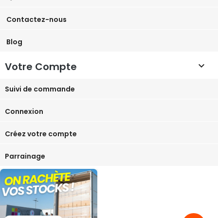
Contactez-nous
Blog
Votre Compte

Suivi de commande
Connexion
Créez votre compte
Parrainage