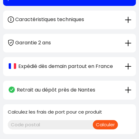
Caractéristiques techniques
Garantie 2 ans
Expédié dès demain partout en France
Retrait au dépôt près de Nantes
Calculez les frais de port pour ce produit
Calculer