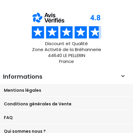
Discount et Qualité
Zone Activité de la Bréhannerie
44640 LE PELLERIN
France
Informations

Mentions légales
Conditions générales de Vente
FAQ
Qui sommes nous ?