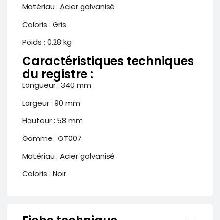
Matériau : Acier galvanisé
Coloris : Gris
Poids : 0.28 kg
Caractéristiques techniques
du registre :
Longueur : 340 mm
Largeur : 90 mm
Hauteur : 58 mm
Gamme : GT007
Matériau : Acier galvanisé
Coloris : Noir