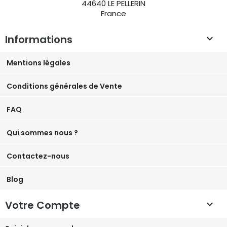
44640 LE PELLERIN
France
Informations

Mentions légales
Conditions générales de Vente
FAQ
Qui sommes nous ?
Contactez-nous
Blog
Votre Compte
