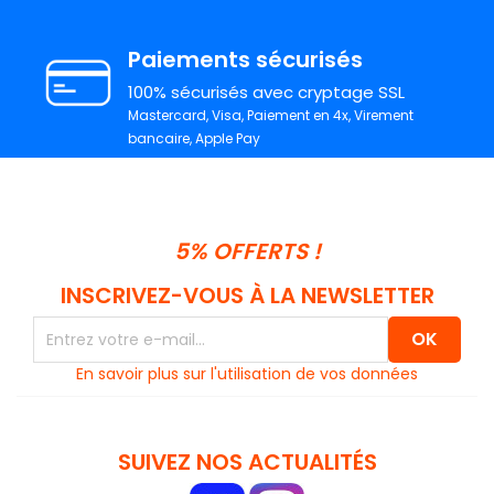
Paiements sécurisés
100% sécurisés avec cryptage SSL
Mastercard, Visa, Paiement en 4x, Virement
bancaire, Apple Pay
5% OFFERTS !
INSCRIVEZ-VOUS À LA NEWSLETTER
En savoir plus sur l'utilisation de vos données
SUIVEZ NOS ACTUALITÉS