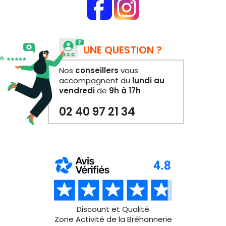
UNE QUESTION ?
Nos
conseillers
vous
accompagnent du
lundi au
vendredi
de
9h à 17h
02 40 97 21 34
Discount et Qualité
Zone Activité de la Bréhannerie