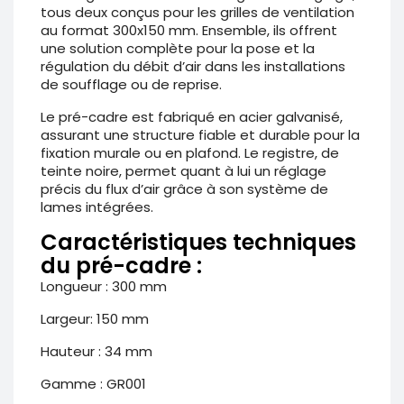
tous deux conçus pour les grilles de ventilation
au format 300x150 mm. Ensemble, ils offrent
une solution complète pour la pose et la
régulation du débit d’air dans les installations
de soufflage ou de reprise.
Le pré-cadre est fabriqué en acier galvanisé,
assurant une structure fiable et durable pour la
fixation murale ou en plafond. Le registre, de
teinte noire, permet quant à lui un réglage
précis du flux d’air grâce à son système de
lames intégrées.
Caractéristiques techniques
du pré-cadre :
Longueur : 300 mm
Largeur: 150 mm
Hauteur : 34 mm
Gamme : GR001