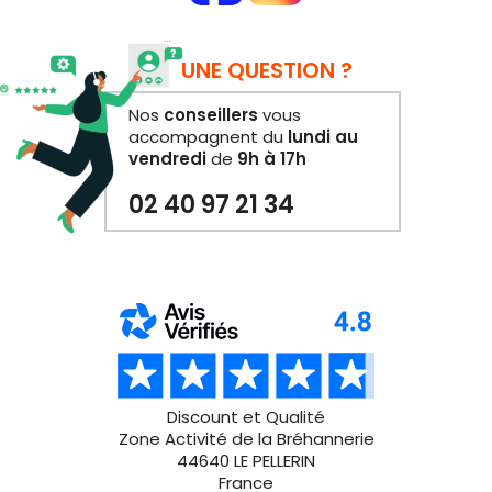
UNE QUESTION ?
Nos
conseillers
vous
accompagnent du
lundi au
vendredi
de
9h à 17h
02 40 97 21 34
Discount et Qualité
Zone Activité de la Bréhannerie
44640 LE PELLERIN
France