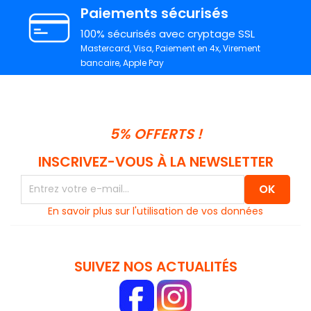
Paiements sécurisés
100% sécurisés avec cryptage SSL
Mastercard, Visa, Paiement en 4x, Virement
bancaire, Apple Pay
5% OFFERTS !
INSCRIVEZ-VOUS À LA NEWSLETTER
En savoir plus sur l'utilisation de vos données
SUIVEZ NOS ACTUALITÉS