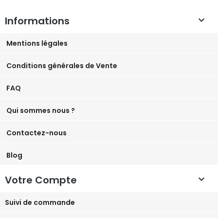
Informations

Mentions légales
Conditions générales de Vente
FAQ
Qui sommes nous ?
Contactez-nous
Blog
Votre Compte

Suivi de commande