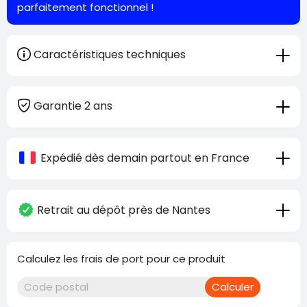
parfaitement fonctionnel !
Caractéristiques techniques
Garantie 2 ans
Expédié dès demain partout en France
Retrait au dépôt près de Nantes
Calculez les frais de port pour ce produit
Calculer